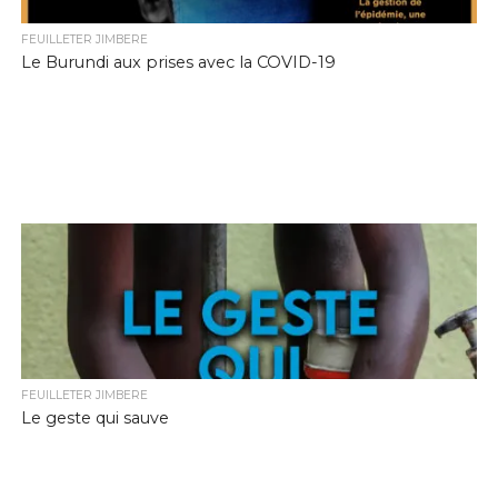
FEUILLETER JIMBERE
Le Burundi aux prises avec la COVID-19
FEUILLETER JIMBERE
Le geste qui sauve