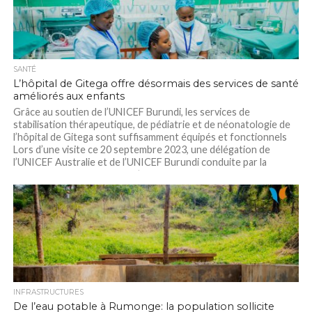
SANTÉ
L’hôpital de Gitega offre désormais des services de santé
améliorés aux enfants
Grâce au soutien de l’UNICEF Burundi, les services de
stabilisation thérapeutique, de pédiatrie et de néonatologie de
l’hôpital de Gitega sont suffisamment équipés et fonctionnels
Lors d’une visite ce 20 septembre 2023, une délégation de
l’UNICEF Australie et de l’UNICEF Burundi conduite par la
nouvelle Représentante de l’UNICEF au Burundi,...
INFRASTRUCTURES
De l’eau potable à Rumonge: la population sollicite