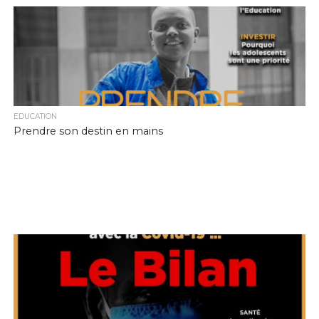
EDUCATION
Prendre son destin en mains