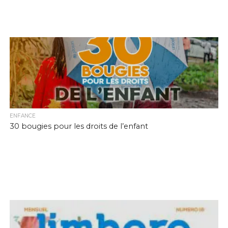
ENFANCE
30 bougies pour les droits de l’enfant