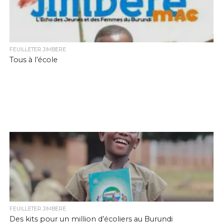
FEUILLETER JIMBERE
Tous à l’école
FEUILLETER JIMBERE
Des kits pour un million d’écoliers au Burundi