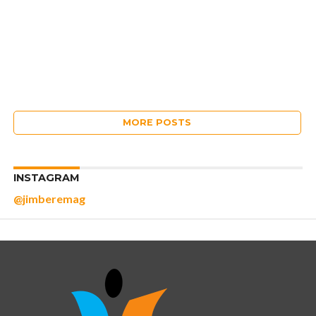
MORE POSTS
INSTAGRAM
@jimberemag