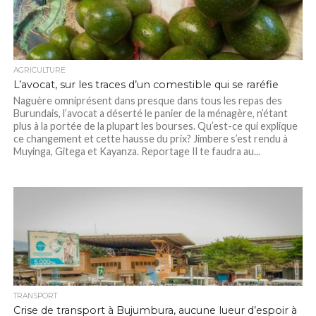
AGRICULTURE
L’avocat, sur les traces d’un comestible qui se raréfie
Naguère omniprésent dans presque dans tous les repas des
Burundais, l’avocat a déserté le panier de la ménagère, n’étant
plus à la portée de la plupart les bourses. Qu’est-ce qui explique
ce changement et cette hausse du prix? Jimbere s’est rendu à
Muyinga, Gitega et Kayanza. Reportage Il te faudra au...
TRANSPORT
Crise de transport à Bujumbura, aucune lueur d’espoir à