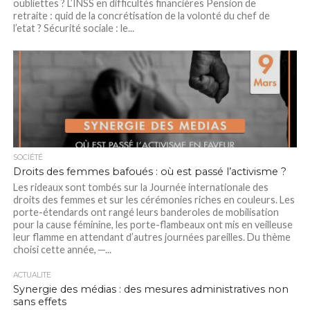
oubliettes ? L’INSS en difficultés financières Pension de
retraite : quid de la concrétisation de la volonté du chef de
l’etat ? Sécurité sociale : le...
SOCIÉTÉ
Droits des femmes bafoués : où est passé l’activisme ?
Les rideaux sont tombés sur la Journée internationale des
droits des femmes et sur les cérémonies riches en couleurs. Les
porte-étendards ont rangé leurs banderoles de mobilisation
pour la cause féminine, les porte-flambeaux ont mis en veilleuse
leur flamme en attendant d’autres journées pareilles. Du thème
choisi cette année, ─...
ACTUALITÉ
Synergie des médias : des mesures administratives non
sans effets