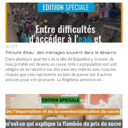
SOCIÉTÉ
Pénurie d’eau : des ménages souvent dans le désarroi
Dans plusieurs quartiers de la ville de Bujumbura, trouver de
l’eau potable est devenu un casse-tête. La population est soit
obligée de se rabattre sur des eaux des rivières avec tous les
risques que cela représente ou bien de passer par d’autres
astuces pour s’en procurer. La Regideso annonce un...