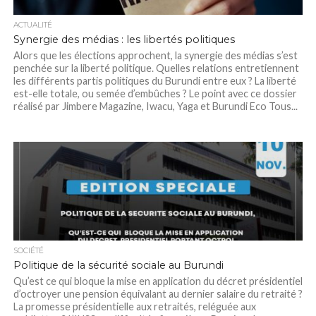
ACTUALITÉ
Synergie des médias : les libertés politiques
Alors que les élections approchent, la synergie des médias s’est
penchée sur la liberté politique. Quelles relations entretiennent
les différents partis politiques du Burundi entre eux ? La liberté
est-elle totale, ou semée d’embûches ? Le point avec ce dossier
réalisé par Jimbere Magazine, Iwacu, Yaga et Burundi Eco Tous...
SOCIÉTÉ
Politique de la sécurité sociale au Burundi
Qu’est ce qui bloque la mise en application du décret présidentiel
d’octroyer une pension équivalant au dernier salaire du retraité ?
La promesse présidentielle aux retraités, reléguée aux