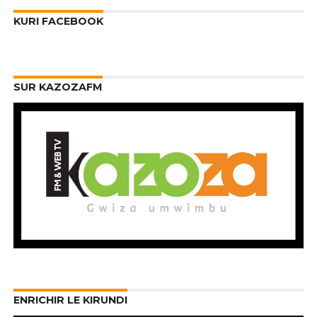
KURI FACEBOOK
SUR KAZOZAFM
ENRICHIR LE KIRUNDI