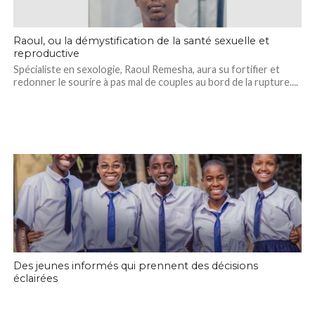
Raoul, ou la démystification de la santé sexuelle et
reproductive
Spécialiste en sexologie, Raoul Remesha, aura su fortifier et
redonner le sourire à pas mal de couples au bord de la rupture....
Des jeunes informés qui prennent des décisions
éclairées