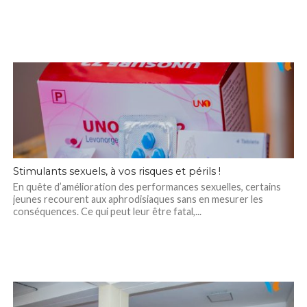
Stimulants sexuels, à vos risques et périls !
En quête d’amélioration des performances sexuelles, certains
jeunes recourent aux aphrodisiaques sans en mesurer les
conséquences. Ce qui peut leur être fatal,...