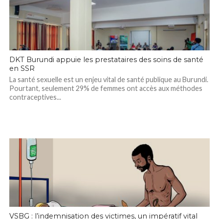
DKT Burundi appuie les prestataires des soins de santé
en SSR
La santé sexuelle est un enjeu vital de santé publique au Burundi.
Pourtant, seulement 29% de femmes ont accès aux méthodes
contraceptives...
VSBG : l’indemnisation des victimes, un impératif vital