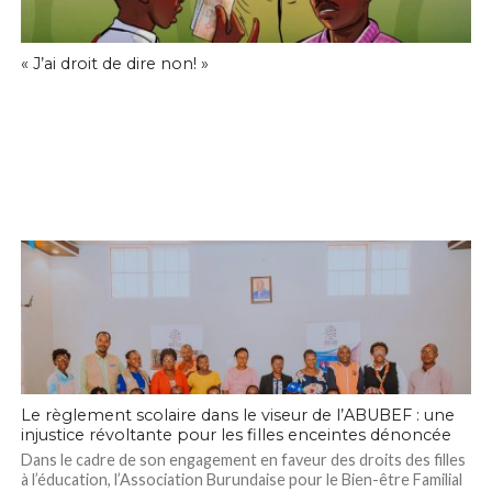
« J’ai droit de dire non! »
Le règlement scolaire dans le viseur de l’ABUBEF : une
injustice révoltante pour les filles enceintes dénoncée
Dans le cadre de son engagement en faveur des droits des filles
à l’éducation, l’Association Burundaise pour le Bien-être Familial