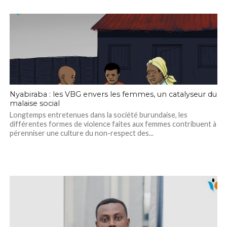
Nyabiraba : les VBG envers les femmes, un catalyseur du
malaise social
Longtemps entretenues dans la société burundaise, les
différentes formes de violence faites aux femmes contribuent à
pérenniser une culture du non-respect des...