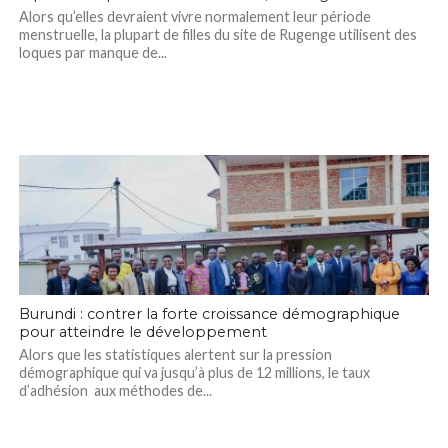
Alors qu’elles devraient vivre normalement leur période
menstruelle, la plupart de filles du site de Rugenge utilisent des
loques par manque de...
Burundi : contrer la forte croissance démographique
pour atteindre le développement
Alors que les statistiques alertent sur la pression
démographique qui va jusqu’à plus de 12 millions, le taux
d’adhésion aux méthodes de...