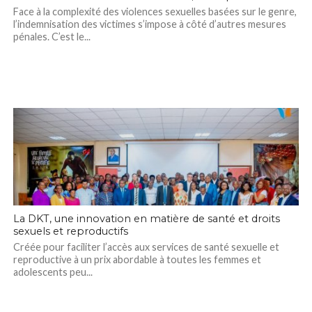
Face à la complexité des violences sexuelles basées sur le genre,
l’indemnisation des victimes s’impose à côté d’autres mesures
pénales. C’est le...
La DKT, une innovation en matière de santé et droits
sexuels et reproductifs
Créée pour faciliter l’accès aux services de santé sexuelle et
reproductive à un prix abordable à toutes les femmes et
adolescents peu...