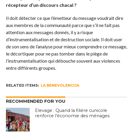
récepteur d’un discours chacal ?
Il doit détecter ce que l’émetteur du message voudrait dire
aux membres de la communauté parce que s’il ne fait pas
attention aux messages donnés, il y a risque
d’instrumentalisation et de destruction sociale. Il doit user
de son sens de l’analyse pour mieux comprendre ce message,
le décortiquer pour ne pas tomber dans le piège de
l’instrumentalisation qui débouche souvent aux violences
entre différents groupes.
RELATED ITEMS:
LA BENEVOLENCIJA
RECOMMENDED FOR YOU
Elevage : Quand la filière cunicole
renforce l’économie des ménages