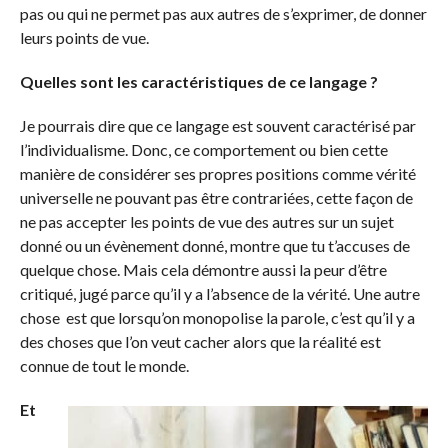
pas ou qui ne permet pas aux autres de s’exprimer, de donner
leurs points de vue.
Quelles sont les caractéristiques de ce langage ?
Je pourrais dire que ce langage est souvent caractérisé par
l’individualisme. Donc, ce comportement ou bien cette
manière de considérer ses propres positions comme vérité
universelle ne pouvant pas être contrariées, cette façon de
ne pas accepter les points de vue des autres sur un sujet
donné ou un évènement donné, montre que tu t’accuses de
quelque chose. Mais cela démontre aussi la peur d’être
critiqué, jugé parce qu’il y a l’absence de la vérité. Une autre
chose est que lorsqu’on monopolise la parole, c’est qu’il y a
des choses que l’on veut cacher alors que la réalité est
connue de tout le monde.
Et