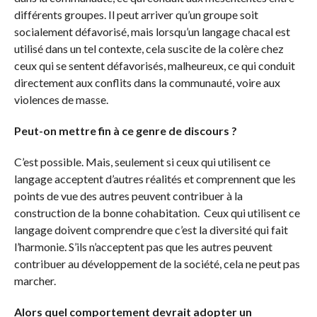
différents groupes. Il peut arriver qu’un groupe soit
socialement défavorisé, mais lorsqu’un langage chacal est
utilisé dans un tel contexte, cela suscite de la colère chez
ceux qui se sentent défavorisés, malheureux, ce qui conduit
directement aux conflits dans la communauté, voire aux
violences de masse.
Peut-on mettre fin à ce genre de discours ?
C’est possible. Mais, seulement si ceux qui utilisent ce
langage acceptent d’autres réalités et comprennent que les
points de vue des autres peuvent contribuer à la
construction de la bonne cohabitation. Ceux qui utilisent ce
langage doivent comprendre que c’est la diversité qui fait
l’harmonie. S’ils n’acceptent pas que les autres peuvent
contribuer au développement de la société, cela ne peut pas
marcher.
Alors quel comportement devrait adopter un