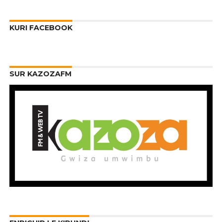
KURI FACEBOOK
SUR KAZOZAFM