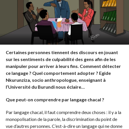
Certaines personnes tiennent des discours en jouant
sur les sentiments de culpabilité des gens afin de les
manipuler pour arriver à leurs fins. Comment détecter
ce langage ? Quel comportement adopter ? Egide
Nkurunziza, socio anthropologue, enseignant à
l’Université du Burundi nous éclaire…
Que peut-on comprendre par langage chacal ?
Par langage chacal, il faut comprendre deux choses : il y a la
monopolisation de la parole, la discrimination du point de
vue d’autres personnes. C’est-à-dire un langage qui ne donne