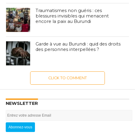
Traumatismes non guéris : ces
blessures invisibles qui menacent
encore la paix au Burundi
Garde à vue au Burundi : quid des droits
des personnes interpellées ?
CLICK TO COMMENT
NEWSLETTER