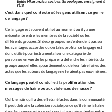
Egide Nkurunziza, socio anthropologue, enseignant à
l’UB
c’est dans quel contexte où les gens utilisent ce genre
de langage ?
Ce langage est souvent utilisé au moment où il y a une
mésentente entre les membres de la société ou les
différents groupes. Si deux groupes ne s’entendent pas sur
les avantages accordés ou certains profits, ce langage est
donc utilisé pour instrumentaliser une catégorie de
personnes en vue de les préparer à défendre les intérêts du
groupe auquel elles appartiennent ou de leur faire faires des
actes que les auteurs du langage ne feraient pas eux-mêmes.
Ce langage peut-il conduire à la prolifération des
messages de haine ou aux violences de masse ?
Oui bien sûr qu’il a des effets néfastes dans la communauté.
Il peut détruire la cohésion sociale parce qu’il sème la haine
dans la communauté, ce qui conduit aux mésententes entre