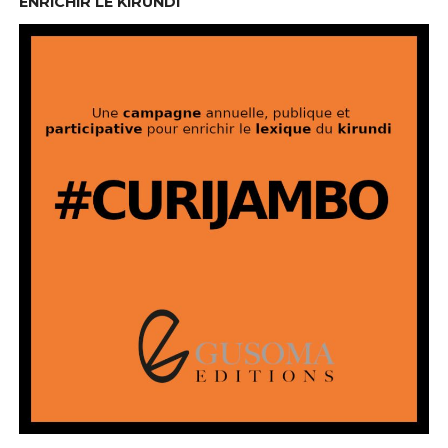
ENRICHIR LE KIRUNDI