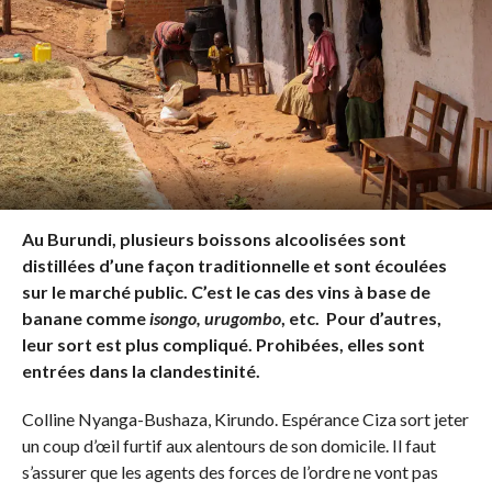
Au Burundi, plusieurs boissons alcoolisées sont
distillées d’une façon traditionnelle et sont écoulées
sur le marché public. C’est le cas des vins à base de
banane comme
isongo, urugombo
, etc. Pour d’autres,
leur sort est plus compliqué. Prohibées, elles sont
entrées dans la clandestinité.
Colline Nyanga-Bushaza, Kirundo. Espérance Ciza sort jeter
un coup d’œil furtif aux alentours de son domicile. Il faut
s’assurer que les agents des forces de l’ordre ne vont pas