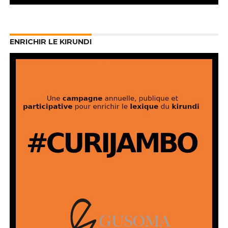
ENRICHIR LE KIRUNDI