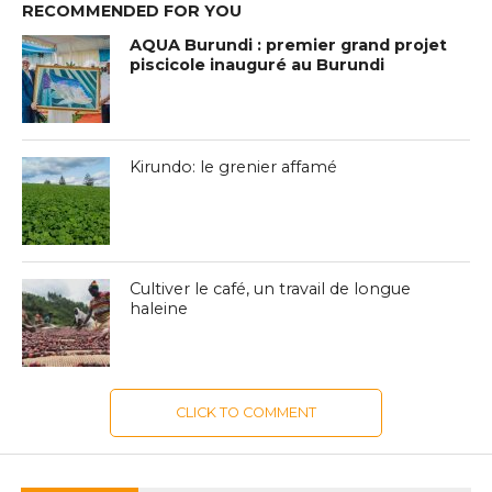
RECOMMENDED FOR YOU
AQUA Burundi : premier grand projet
piscicole inauguré au Burundi
Kirundo: le grenier affamé
Cultiver le café, un travail de longue
haleine
CLICK TO COMMENT