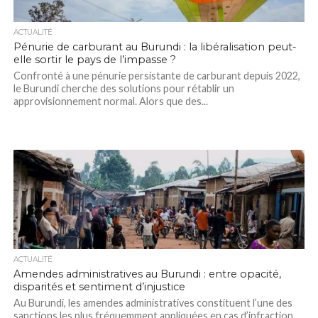
ACTUALITÉ
Pénurie de carburant au Burundi : la libéralisation peut-
elle sortir le pays de l’impasse ?
Confronté à une pénurie persistante de carburant depuis 2022,
le Burundi cherche des solutions pour rétablir un
approvisionnement normal. Alors que des...
ACTUALITÉ
Amendes administratives au Burundi : entre opacité,
disparités et sentiment d’injustice
Au Burundi, les amendes administratives constituent l’une des
sanctions les plus fréquemment appliquées en cas d’infraction.