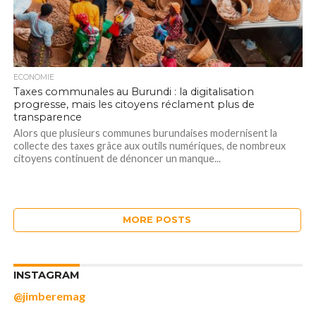
ECONOMIE
Taxes communales au Burundi : la digitalisation
progresse, mais les citoyens réclament plus de
transparence
Alors que plusieurs communes burundaises modernisent la
collecte des taxes grâce aux outils numériques, de nombreux
citoyens continuent de dénoncer un manque...
MORE POSTS
INSTAGRAM
@jimberemag