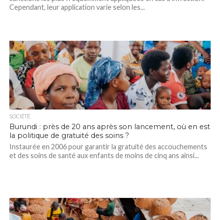
Cependant, leur application varie selon les...
SOCIÉTÉ
Burundi : près de 20 ans après son lancement, où en est
la politique de gratuité des soins ?
Instaurée en 2006 pour garantir la gratuité des accouchements
et des soins de santé aux enfants de moins de cinq ans ainsi...