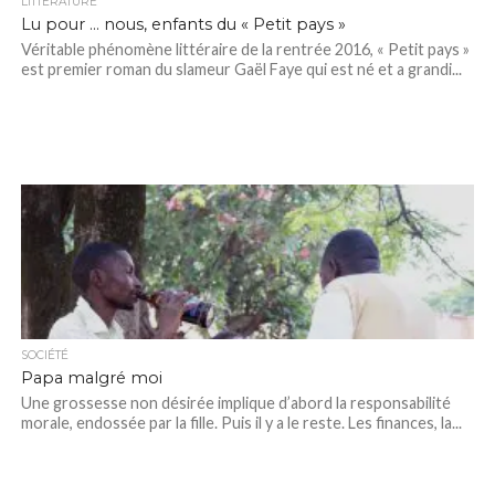
LITTÉRATURE
Lu pour … nous, enfants du « Petit pays »
Véritable phénomène littéraire de la rentrée 2016, « Petit pays »
est premier roman du slameur Gaël Faye qui est né et a grandi...
SOCIÉTÉ
Papa malgré moi
Une grossesse non désirée implique d’abord la responsabilité
morale, endossée par la fille. Puis il y a le reste. Les finances, la...