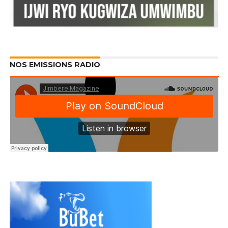
NOS EMISSIONS RADIO