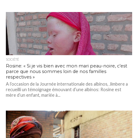
SOCIÉTÉ
Rosine: « Si je vis bien avec mon mari peau-noire, c’est
parce que nous sommes loin de nos familles
respectives »
A l’occasion de la Journée internationale des albinos, Jimbere a
recueilli un témoignage émouvant d’une albinos: Rosine est
mère d’un enfant, mariée à...