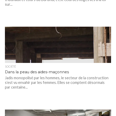
sur...
SOCIÉTÉ
Dans la peau des aides-maçonnes
Jadis monopolisé par les hommes, le secteur de la construction
s’est vu envahir par les femmes. Elles se comptent désormais
par centaine...