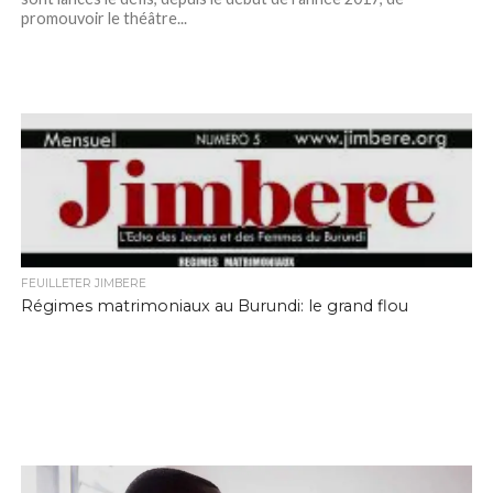
promouvoir le théâtre...
FEUILLETER JIMBERE
Régimes matrimoniaux au Burundi: le grand flou