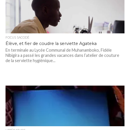
FOCUS SACODÉ
Élève, et fier de coudre la serviette Agateka
En terminale au Lycée Communal de Muhanamboko, Fidèle
Nibigira a passé les grandes vacances dans l’atelier de couture
de la serviette hygiénique...