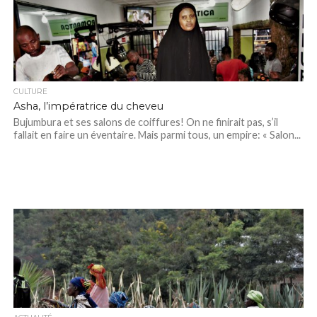
CULTURE
Asha, l’impératrice du cheveu
Bujumbura et ses salons de coiffures! On ne finirait pas, s’il
fallait en faire un éventaire. Mais parmi tous, un empire: « Salon...