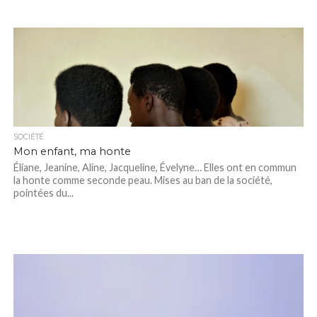
SOCIÉTÉ
Mon enfant, ma honte
Éliane, Jeanine, Aline, Jacqueline, Évelyne… Elles ont en commun
la honte comme seconde peau. Mises au ban de la société,
pointées du...