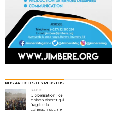
NOS ARTICLES LES PLUS LUS
SOCIÉTÉ
Globalisation : ce
poison discret qui
fragilise la
cohésion sociale