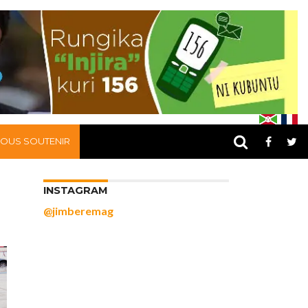
OUS SOUTENIR
INSTAGRAM
@jimberemag