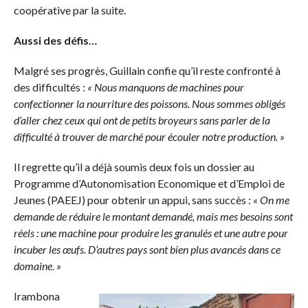
coopérative par la suite.
Aussi des défis…
Malgré ses progrès, Guillain confie qu’il reste confronté à
des difficultés :
« Nous manquons de machines pour
confectionner la nourriture des poissons. Nous sommes obligés
d’aller chez ceux qui ont de petits broyeurs sans parler de la
difficulté à trouver de marché pour écouler notre production. »
Il regrette qu’il a déjà soumis deux fois un dossier au
Programme d’Autonomisation Economique et d’Emploi de
Jeunes (PAEEJ) pour obtenir un appui, sans succès :
« On me
demande de réduire le montant demandé, mais mes besoins sont
réels : une machine pour produire les granulés et une autre pour
incuber les œufs. D’autres pays sont bien plus avancés dans ce
domaine. »
Irambona