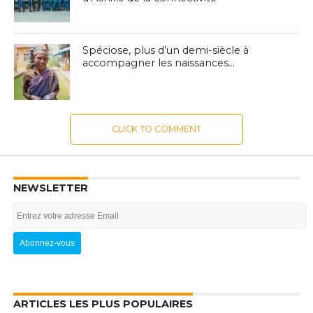
Spéciose, plus d’un demi-siècle à
accompagner les naissances…
CLICK TO COMMENT
NEWSLETTER
ARTICLES LES PLUS POPULAIRES