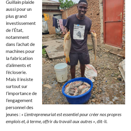
Guillain plaide
aussi pour un
plus grand
investissement
de l’État,
notamment
dans l’achat de
machines pour
la fabrication
d’aliments et
l’écloserie.
Mais il insiste
surtout sur
l’importance de
l’engagement
personnel des
jeunes :
« L’entrepreneuriat est essentiel pour créer nos propres
emplois et, à terme, offrir du travail aux autres »
, dit-il.