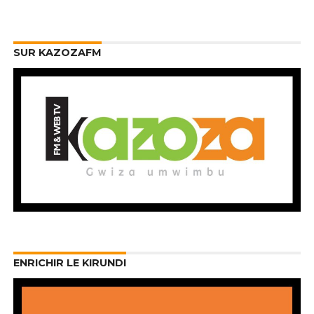
SUR KAZOZAFM
ENRICHIR LE KIRUNDI