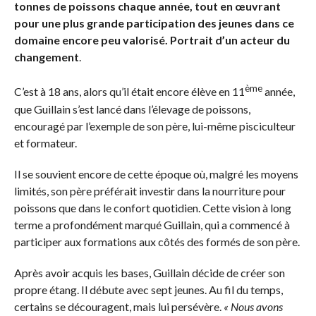
tonnes de poissons chaque année, tout en œuvrant
pour une plus grande participation des jeunes dans ce
domaine encore peu valorisé. Portrait d’un acteur du
changement
.
ème
C’est à 18 ans, alors qu’il était encore élève en 11
année,
que Guillain s’est lancé dans l’élevage de poissons,
encouragé par l’exemple de son père, lui-même pisciculteur
et formateur.
Il se souvient encore de cette époque où, malgré les moyens
limités, son père préférait investir dans la nourriture pour
poissons que dans le confort quotidien. Cette vision à long
terme a profondément marqué Guillain, qui a commencé à
participer aux formations aux côtés des formés de son père.
Après avoir acquis les bases, Guillain décide de créer son
propre étang. Il débute avec sept jeunes. Au fil du temps,
certains se découragent, mais lui persévère.
« Nous avons