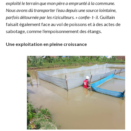
exploité le terrain que mon père a emprunté à la commune.
Nous avons dû transporter l’eau depuis une source lointaine,
parfois détournée par les riziculteurs. » confie- t- il.
Guillain
faisait également face au vol de poissons et à des actes de
sabotage, comme l’empoisonnement des étangs.
Une exploitation en pleine croissance