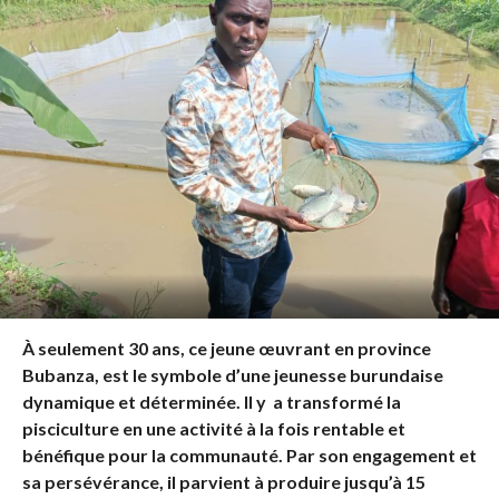
À seulement 30 ans, ce jeune œuvrant en province
Bubanza, est le symbole d’une jeunesse burundaise
dynamique et déterminée. Il y a transformé la
pisciculture en une activité à la fois rentable et
bénéfique pour la communauté. Par son engagement et
sa persévérance, il parvient à produire jusqu’à 15