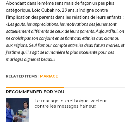
Abondant dans le même sens mais de façon un peu plus
catégorique, Loïc Cubahiro, 29 ans, s’indigne contre
l’implication des parents dans les relations de leurs enfants :
«
Les gouts, les appréciations, les motivations des jeunes sont
actuellement différents de ceux de leurs parents. Aujourd’hui, on
ne choisit pas son conjoint en se fiant aux ethnies aux clans ou
aux régions. Seul l’amour compte entre les deux futurs mariés, et
j’estime qu’il s’agit de la manière la plus excellente pour des
mariages dignes et beaux.
»
RELATED ITEMS:
MARIAGE
RECOMMENDED FOR YOU
Le mariage interethnique: vecteur
contre les messages haineux