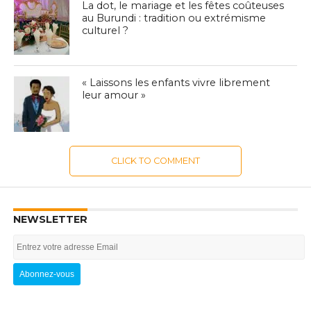
La dot, le mariage et les fêtes coûteuses
au Burundi : tradition ou extrémisme
culturel ?
« Laissons les enfants vivre librement
leur amour »
CLICK TO COMMENT
NEWSLETTER