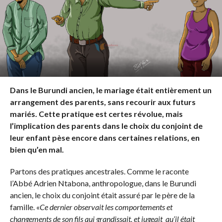
Dans le Burundi ancien, le mariage était entièrement un
arrangement des parents, sans recourir aux futurs
mariés. Cette pratique est certes révolue, mais
l’implication des parents dans le choix du conjoint de
leur enfant pèse encore dans certaines relations, en
bien qu’en mal.
Partons des pratiques ancestrales. Comme le raconte
l’Abbé Adrien Ntabona, anthropologue, dans le Burundi
ancien, le choix du conjoint était assuré par le père de la
famille. «
Ce dernier observait les comportements et
changements de son fils qui grandissait, et jugeait qu’il était