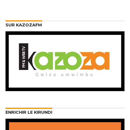
SUR KAZOZAFM
ENRICHIR LE KIRUNDI