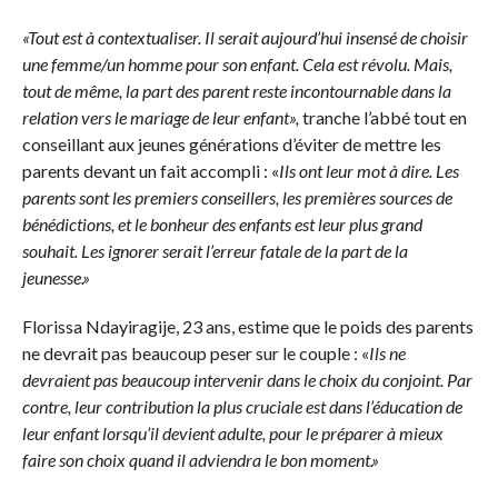
«Tout est à contextualiser. Il serait aujourd’hui insensé de choisir
une femme
/
un homme pour son enfant. Cela est révolu. Mais,
tout de même, la part des parent reste incontournable dans la
relation vers le mariage de leur enfant»,
tranche l’abbé tout en
conseillant aux jeunes générations d’éviter de mettre les
parents devant un fait accompli : «
Ils ont leur mot à dire. Les
parents sont les premiers conseillers, les premières sources de
bénédictions, et le bonheur des enfants est leur plus grand
souhait. Les ignorer serait l’erreur fatale de la part de la
jeunesse.»
Florissa Ndayiragije, 23 ans, estime que le poids des parents
ne devrait pas beaucoup peser sur le couple : «
Ils ne
devraient pas beaucoup intervenir dans le choix du conjoint. Par
contre, leur contribution la plus cruciale est dans l’éducation de
leur enfant lorsqu’il devient adulte, pour le préparer à mieux
faire son choix quand il adviendra le bon moment.»