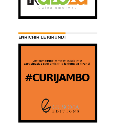
ENRICHIR LE KIRUNDI