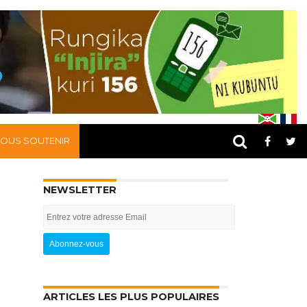
OUS SOUTENIR
NEWSLETTER
ARTICLES LES PLUS POPULAIRES