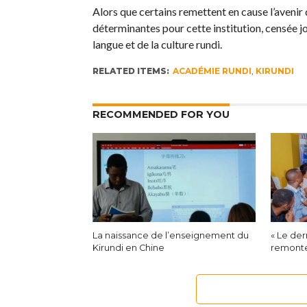
Alors que certains remettent en cause l’avenir
déterminantes pour cette institution, censée jo
langue et de la culture rundi.
RELATED ITEMS:
ACADÉMIE RUNDI
,
KIRUNDI
RECOMMENDED FOR YOU
La naissance de l’enseignement du
« Le der
Kirundi en Chine
remonte