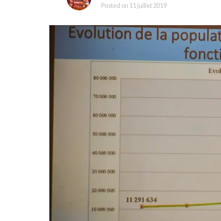
Posted on
11 juillet 2019