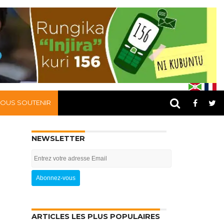
OUS SOUTENIR
NEWSLETTER
ARTICLES LES PLUS POPULAIRES