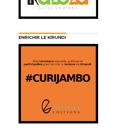
ENRICHIR LE KIRUNDI