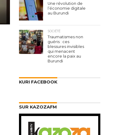
Une révolution de
l’économie digitale
au Burundi
SOCIÉTÉ
Traumatismes non
guéris : ces
blessures invisibles
qui menacent
encore la paix au
Burundi
KURI FACEBOOK
SUR KAZOZAFM