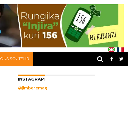
OUS SOUTENIR
INSTAGRAM
@jimberemag