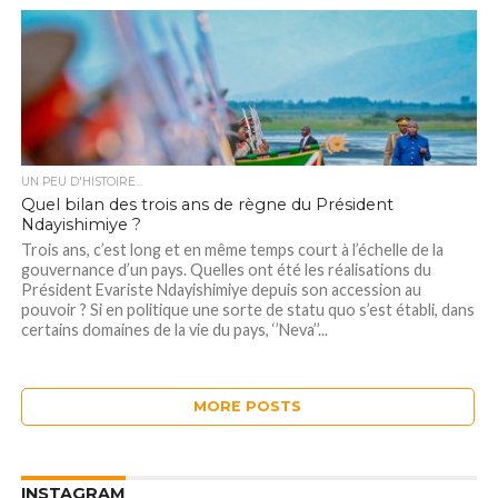
UN PEU D'HISTOIRE...
Quel bilan des trois ans de règne du Président
Ndayishimiye ?
Trois ans, c’est long et en même temps court à l’échelle de la
gouvernance d’un pays. Quelles ont été les réalisations du
Président Evariste Ndayishimiye depuis son accession au
pouvoir ? Si en politique une sorte de statu quo s’est établi, dans
certains domaines de la vie du pays, ‘’Neva’’...
MORE POSTS
INSTAGRAM