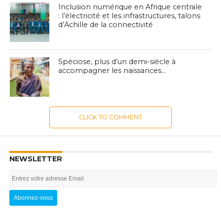
Inclusion numérique en Afrique centrale
: l’électricité et les infrastructures, talons
d’Achille de la connectivité
Spéciose, plus d’un demi-siècle à
accompagner les naissances…
CLICK TO COMMENT
NEWSLETTER