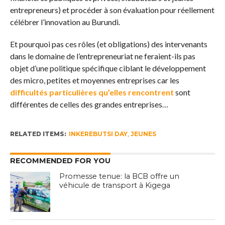
entrepreneurs) et procéder à son évaluation pour réellement
célébrer l’innovation au Burundi.
Et pourquoi pas ces rôles (et obligations) des intervenants
dans le domaine de l’entrepreneuriat ne feraient-ils pas
objet d’une politique spécifique ciblant le développement
des micro, petites et moyennes entreprises car les
difficultés particulières qu’elles rencontrent
sont
différentes de celles des grandes entreprises…
RELATED ITEMS:
INKEREBUTSI DAY
,
JEUNES
RECOMMENDED FOR YOU
Promesse tenue: la BCB offre un
véhicule de transport à Kigega