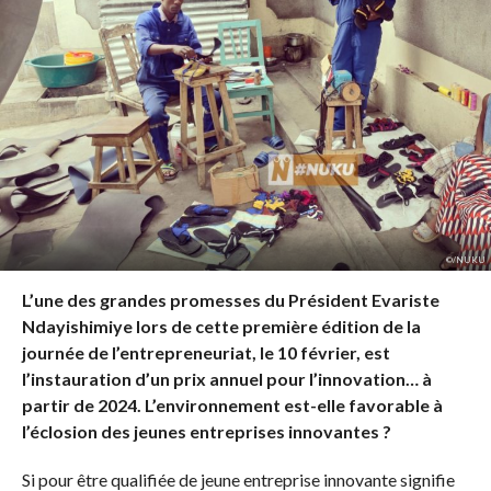
©️/NUKU
L’une des grandes promesses du Président Evariste
Ndayishimiye lors de cette première édition de la
journée de l’entrepreneuriat, le 10 février, est
l’instauration d’un prix annuel pour l’innovation… à
partir de 2024. L’environnement est-elle favorable à
l’éclosion des jeunes entreprises innovantes ?
Si pour être qualifiée de jeune entreprise innovante signifie