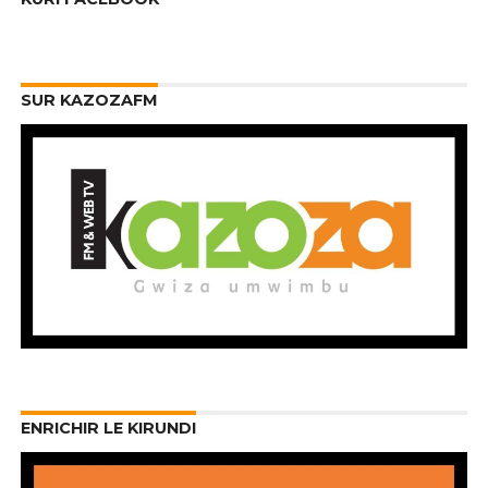
SUR KAZOZAFM
ENRICHIR LE KIRUNDI