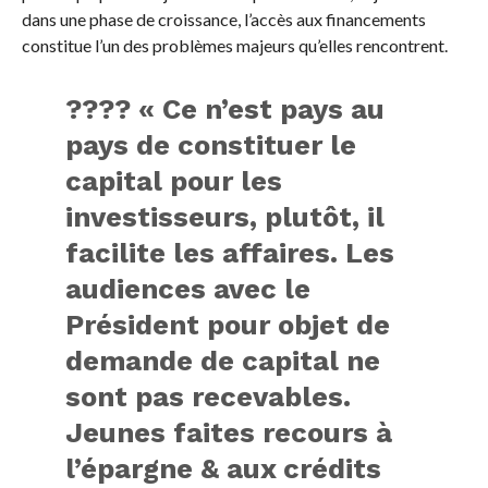
dans une phase de croissance, l’accès aux financements
constitue l’un des problèmes majeurs qu’elles rencontrent.
???? « Ce n’est pays au
pays de constituer le
capital pour les
investisseurs, plutôt, il
facilite les affaires. Les
audiences avec le
Président pour objet de
demande de capital ne
sont pas recevables.
Jeunes faites recours à
l’épargne & aux crédits