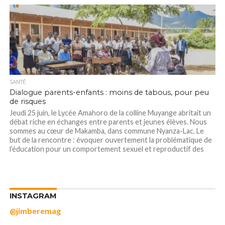
SANTÉ
Dialogue parents-enfants : moins de tabous, pour peu
de risques
Jeudi 25 juin, le Lycée Amahoro de la colline Muyange abritait un
débat riche en échanges entre parents et jeunes élèves. Nous
sommes au cœur de Makamba, dans commune Nyanza-Lac. Le
but de la rencontre : évoquer ouvertement la problématique de
l’éducation pour un comportement sexuel et reproductif des
jeunes...
INSTAGRAM
@jimberemag