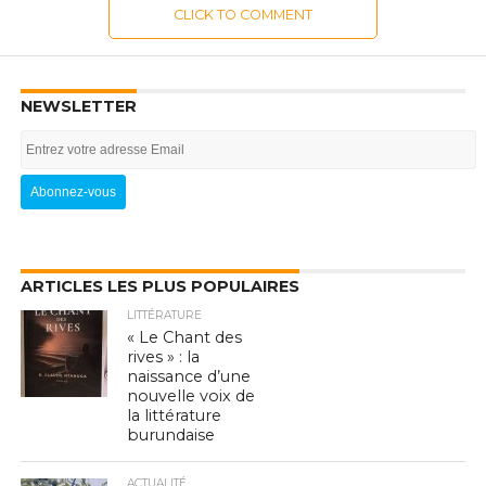
CLICK TO COMMENT
NEWSLETTER
ARTICLES LES PLUS POPULAIRES
LITTÉRATURE
« Le Chant des
rives » : la
naissance d’une
nouvelle voix de
la littérature
burundaise
ACTUALITÉ