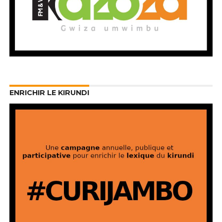
ENRICHIR LE KIRUNDI