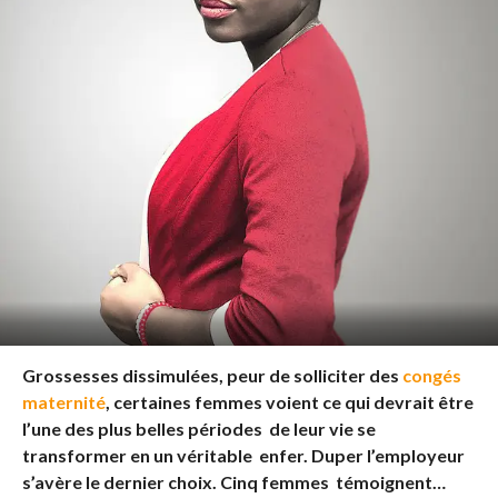
Grossesses dissimulées, peur de solliciter des
congés
maternité
, certaines femmes voient ce qui devrait être
l’une des plus belles périodes de leur vie se
transformer en un véritable enfer. Duper l’employeur
s’avère le dernier choix. Cinq femmes témoignent…